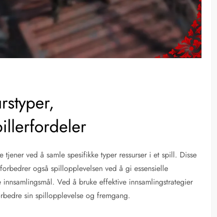
rstyper,
illerfordeler
 tjener ved å samle spesifikke typer ressurser i et spill. Disse
 forbedrer også spillopplevelsen ved å gi essensielle
e innsamlingsmål. Ved å bruke effektive innsamlingstrategier
forbedre sin spillopplevelse og fremgang.