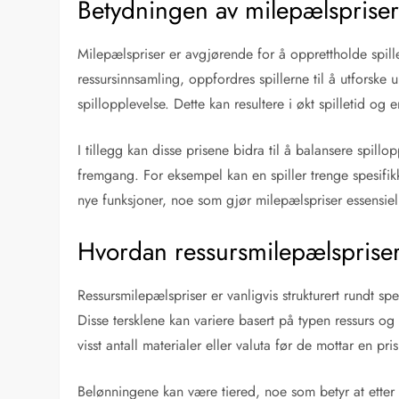
Betydningen av milepælspriser 
Milepælspriser er avgjørende for å opprettholde spil
ressursinnsamling, oppfordres spillerne til å utforske u
spillopplevelse. Dette kan resultere i økt spilletid og en
I tillegg kan disse prisene bidra til å balansere spill
fremgang. For eksempel kan en spiller trenge spesifik
nye funksjoner, noe som gjør milepælspriser essensie
Hvordan ressursmilepælspriser 
Ressursmilepælspriser er vanligvis strukturert rundt sp
Disse tersklene kan variere basert på typen ressurs og
visst antall materialer eller valuta før de mottar en pris
Belønningene kan være tiered, noe som betyr at etter h