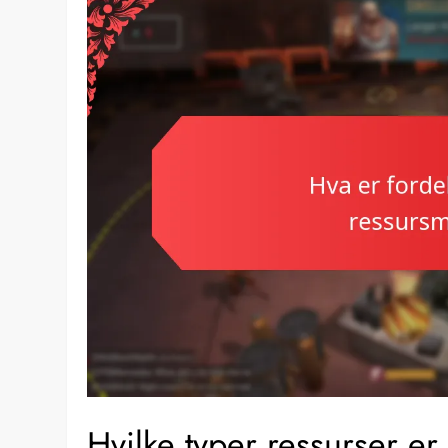
Hvilke typer ressurser er 