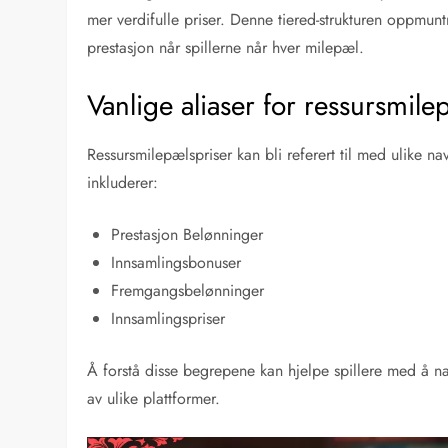
mer verdifulle priser. Denne tiered-strukturen oppmuntr
prestasjon når spillerne når hver milepæl.
Vanlige aliaser for ressursmile
Ressursmilepælspriser kan bli referert til med ulike nav
inkluderer:
Prestasjon Belønninger
Innsamlingsbonuser
Fremgangsbelønninger
Innsamlingspriser
Å forstå disse begrepene kan hjelpe spillere med å na
av ulike plattformer.