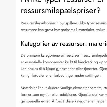
ressursmilepælspriser?
Ressursmilepælspriser tilbyr spillere ulike typer ress
ressursene kan grovt kategoriseres i materialer, valuta
Kategorier av ressurser: materi
De primære kategoriene av ressurser i ressursmilepælsp
er essensielle komponenter brukt til håndverk og oppgra
kan brukes til å kjøpe gjenstander eller tjenester. Gj
kan gi fordeler eller forbedringer under spillingen.
Materialer kan inkludere vanlige elementer som tre, ste
former som mynter eller edelstener. Gjenstander kan va
gir spesielle evner. Å forstå disse kategoriene hjelper 