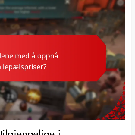
tilgjengelige i