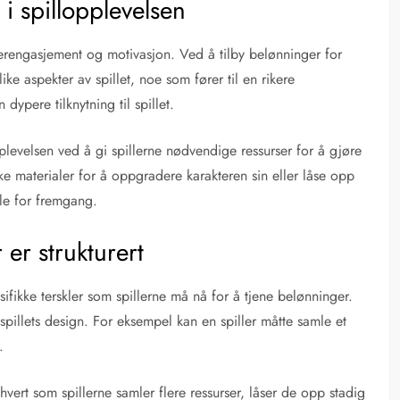
i spillopplevelsen
lerengasjement og motivasjon. Ved å tilby belønninger for
like aspekter av spillet, noe som fører til en rikere
 dypere tilknytning til spillet.
opplevelsen ved å gi spillerne nødvendige ressurser for å gjøre
ke materialer for å oppgradere karakteren sin eller låse opp
lle for fremgang.
er strukturert
esifikke terskler som spillerne må nå for å tjene belønninger.
 spillets design. For eksempel kan en spiller måtte samle et
.
vert som spillerne samler flere ressurser, låser de opp stadig