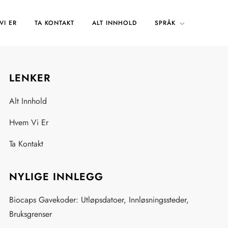
VI ER
TA KONTAKT
ALT INNHOLD
SPRÅK
LENKER
Alt Innhold
Hvem Vi Er
Ta Kontakt
NYLIGE INNLEGG
Biocaps Gavekoder: Utløpsdatoer, Innløsningssteder,
Bruksgrenser