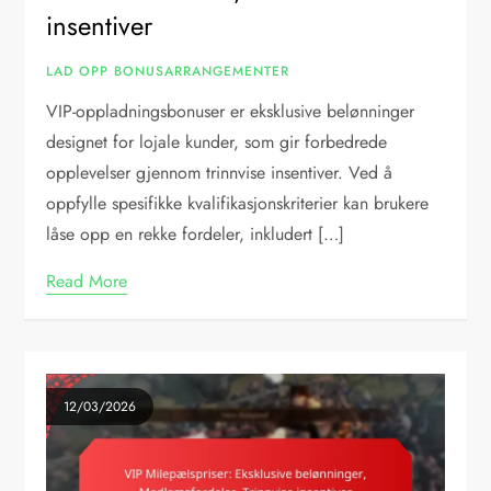
insentiver
LAD OPP BONUSARRANGEMENTER
VIP-oppladningsbonuser er eksklusive belønninger
designet for lojale kunder, som gir forbedrede
opplevelser gjennom trinnvise insentiver. Ved å
oppfylle spesifikke kvalifikasjonskriterier kan brukere
låse opp en rekke fordeler, inkludert […]
Read More
12/03/2026