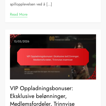
spillopplevelsen ved å […]
Read More
13/03/2026
VIP Oppladningsbonuser:
Eksklusive belønninger,
Medlemsfordeler, Trinnvise