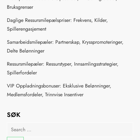
g
Bruksgrenser
i
Daglige Ressursmilepælspriser: Frekvens, Kilder,
n
Spillerengasjement
a
Samarbeidsmilepæler: Partnerskap, Krysspromoteringer,
Delte Belønninger
t
Ressursmilepæler: Ressurstyper, Innsamlingsstrategier,
i
Spillerfordeler
o
VIP Oppladningsbonuser: Eksklusive Belønninger,
Medlemsfordeler, Trinnvise Insentiver
n
SØK
Search
for: