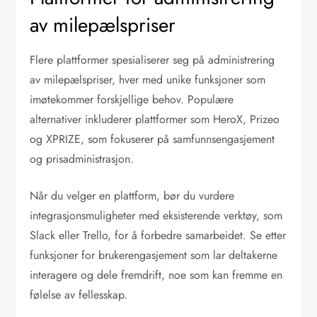
av milepælspriser
Flere plattformer spesialiserer seg på administrering
av milepælspriser, hver med unike funksjoner som
imøtekommer forskjellige behov. Populære
alternativer inkluderer plattformer som HeroX, Prizeo
og XPRIZE, som fokuserer på samfunnsengasjement
og prisadministrasjon.
Når du velger en plattform, bør du vurdere
integrasjonsmuligheter med eksisterende verktøy, som
Slack eller Trello, for å forbedre samarbeidet. Se etter
funksjoner for brukerengasjement som lar deltakerne
interagere og dele fremdrift, noe som kan fremme en
følelse av fellesskap.