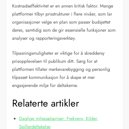
Kostnadseffektivitet er en annen kritisk faktor. Mange
plattformer tilbyr prisstrukturer i flere nivåer, som lar
organisasjoner velge en plan som passer budsjettet
deres, samtidig som de gir essensielle funksjoner som
analyser og rapporteringsverktøy.
Tilpasningsmuligheter er viktige for å skreddersy
prisopplevelsen til publikum ditt. Sørg for at
plattformen tillater merkevarebygging og personlig
tilpasset kommunikasjon for å skape et mer
engasjerende miljø for deltakerne.
Relaterte artikler
Daglige milepælspriser: Frekvens, Kilder,
Spillerdeltakelse