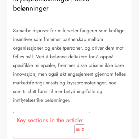
belønninger
Samarbeidspriser for milepæler fungerer som kraftige
insentiver som fremmer partnerskap mellom
organisasjoner og enkeltpersoner, og driver dem mot
felles mål. Ved å belønne deltakere for å oppnå
spesifikke milepæler, fremmer disse prisene ikke bare
innovasjon, men også økt engasjement gjennom felles
markedsføringsinnsats og krysspromoteringer, noe
som til slutt fører til mer betydningsfulle og
innflytelsesrike belønninger.
Key sections in the article: