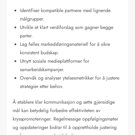
Identifiser kompatible partnere med lignende
målgrupper.
Utvikle et klart verdiforslag som gagner begge
parter.
Lag felles markedsføringsmateriell for å sikre
konsistent budskap.
Utnytt sosiale medieplattformer for
samarbeidskampanjer.
Overvåk og analyser ytelsesmetrikker for å justere
strategier etter behov.
Å etablere klar kommunikasjon og sette gjensidige
mål kan betydelig forbedre effektiviteten av
krysspromoteringer. Regelmessige oppfølgingsmøter
og oppdateringer bidrar til å opprettholde justering