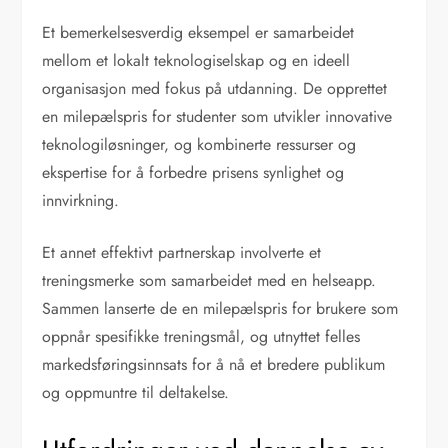
Et bemerkelsesverdig eksempel er samarbeidet
mellom et lokalt teknologiselskap og en ideell
organisasjon med fokus på utdanning. De opprettet
en milepælspris for studenter som utvikler innovative
teknologiløsninger, og kombinerte ressurser og
ekspertise for å forbedre prisens synlighet og
innvirkning.
Et annet effektivt partnerskap involverte et
treningsmerke som samarbeidet med en helseapp.
Sammen lanserte de en milepælspris for brukere som
oppnår spesifikke treningsmål, og utnyttet felles
markedsføringsinnsats for å nå et bredere publikum
og oppmuntre til deltakelse.