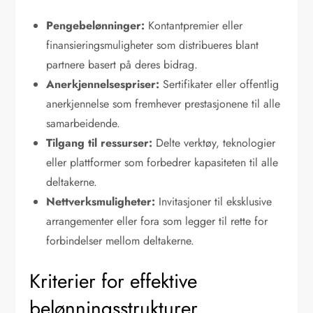
Pengebelønninger:
Kontantpremier eller
finansieringsmuligheter som distribueres blant
partnere basert på deres bidrag.
Anerkjennelsespriser:
Sertifikater eller offentlig
anerkjennelse som fremhever prestasjonene til alle
samarbeidende.
Tilgang til ressurser:
Delte verktøy, teknologier
eller plattformer som forbedrer kapasiteten til alle
deltakerne.
Nettverksmuligheter:
Invitasjoner til eksklusive
arrangementer eller fora som legger til rette for
forbindelser mellom deltakerne.
Kriterier for effektive
belønningsstrukturer