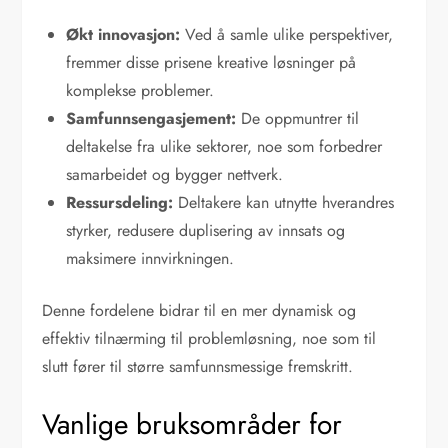
Økt innovasjon:
Ved å samle ulike perspektiver,
fremmer disse prisene kreative løsninger på
komplekse problemer.
Samfunnsengasjement:
De oppmuntrer til
deltakelse fra ulike sektorer, noe som forbedrer
samarbeidet og bygger nettverk.
Ressursdeling:
Deltakere kan utnytte hverandres
styrker, redusere duplisering av innsats og
maksimere innvirkningen.
Denne fordelene bidrar til en mer dynamisk og
effektiv tilnærming til problemløsning, noe som til
slutt fører til større samfunnsmessige fremskritt.
Vanlige bruksområder for