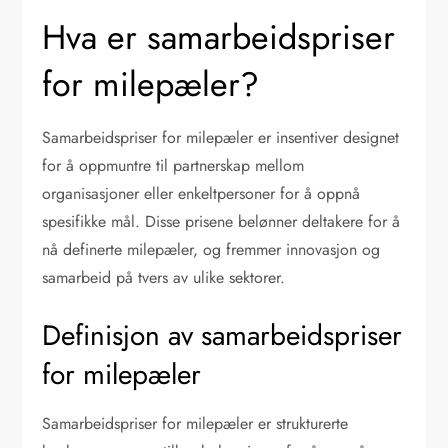
Hva er samarbeidspriser
for milepæler?
Samarbeidspriser for milepæler er insentiver designet
for å oppmuntre til partnerskap mellom
organisasjoner eller enkeltpersoner for å oppnå
spesifikke mål. Disse prisene belønner deltakere for å
nå definerte milepæler, og fremmer innovasjon og
samarbeid på tvers av ulike sektorer.
Definisjon av samarbeidspriser
for milepæler
Samarbeidspriser for milepæler er strukturerte