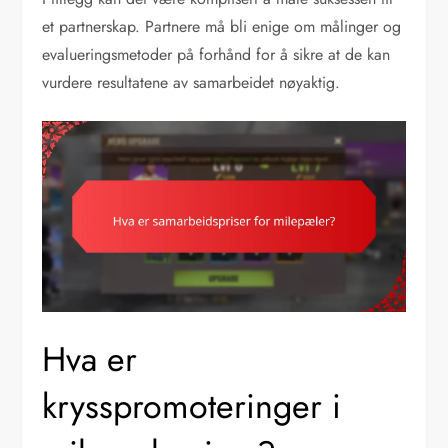
et partnerskap. Partnere må bli enige om målinger og
evalueringsmetoder på forhånd for å sikre at de kan
vurdere resultatene av samarbeidet nøyaktig.
Hva er
krysspromoteringer i