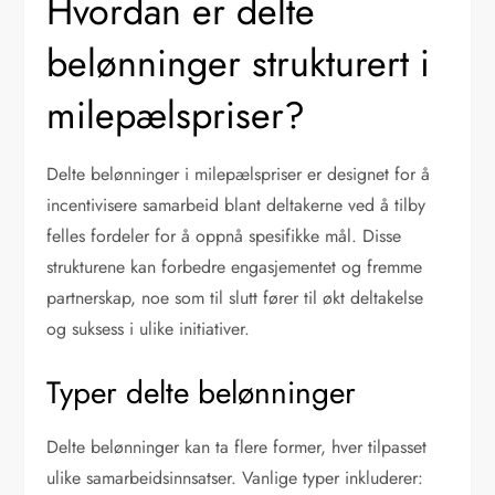
Hvordan er delte
belønninger strukturert i
milepælspriser?
Delte belønninger i milepælspriser er designet for å
incentivisere samarbeid blant deltakerne ved å tilby
felles fordeler for å oppnå spesifikke mål. Disse
strukturene kan forbedre engasjementet og fremme
partnerskap, noe som til slutt fører til økt deltakelse
og suksess i ulike initiativer.
Typer delte belønninger
Delte belønninger kan ta flere former, hver tilpasset
ulike samarbeidsinnsatser. Vanlige typer inkluderer: