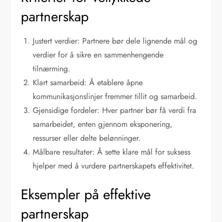
partnerskap
Justert verdier: Partnere bør dele lignende mål og
verdier for å sikre en sammenhengende
tilnærming.
Klart samarbeid: Å etablere åpne
kommunikasjonslinjer fremmer tillit og samarbeid.
Gjensidige fordeler: Hver partner bør få verdi fra
samarbeidet, enten gjennom eksponering,
ressurser eller delte belønninger.
Målbare resultater: Å sette klare mål for suksess
hjelper med å vurdere partnerskapets effektivitet.
Eksempler på effektive
partnerskap