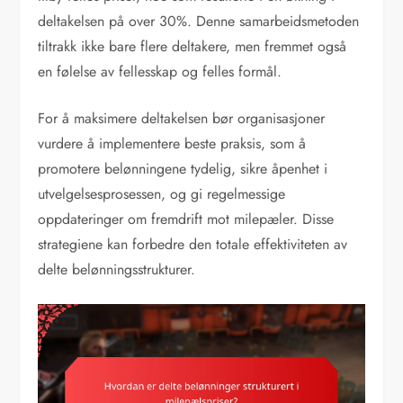
deltakelsen på over 30%. Denne samarbeidsmetoden
tiltrakk ikke bare flere deltakere, men fremmet også
en følelse av fellesskap og felles formål.
For å maksimere deltakelsen bør organisasjoner
vurdere å implementere beste praksis, som å
promotere belønningene tydelig, sikre åpenhet i
utvelgelsesprosessen, og gi regelmessige
oppdateringer om fremdrift mot milepæler. Disse
strategiene kan forbedre den totale effektiviteten av
delte belønningsstrukturer.