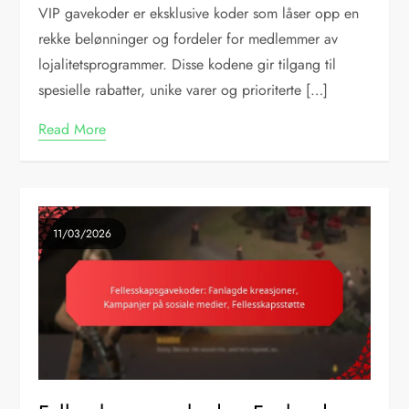
VIP gavekoder er eksklusive koder som låser opp en
rekke belønninger og fordeler for medlemmer av
lojalitetsprogrammer. Disse kodene gir tilgang til
spesielle rabatter, unike varer og prioriterte […]
Read More
11/03/2026