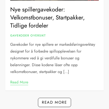
Nye spillergavekoder:
Velkomstbonuser, Startpakker,
Tidlige fordeler
GAVEKODER OVERSIKT
Gavekoder for nye spillere er markedsføringsverktøy
designet for å forbedre spillopplevelsen for
nykommere ved å gi verdifulle bonuser og
belønninger. Disse kodene låser ofte opp
velkomstbonuser, startpakker og […]
Read More
READ MORE