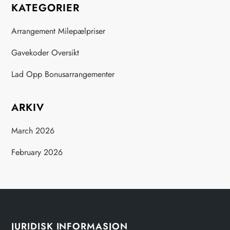
KATEGORIER
Arrangement Milepælpriser
Gavekoder Oversikt
Lad Opp Bonusarrangementer
ARKIV
March 2026
February 2026
JURIDISK INFORMASJON