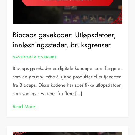
Biocaps gavekoder: Utløpsdatoer,
innløsningssteder, bruksgrenser
GAVEKODER OVERSIKT
Biocaps gavekoder er digitale kuponger som fungerer
som en praktisk måte å kjøpe produkter eller tjenester
fra Biocaps. Disse kodene har spesifikke utløpsdatoer,
som vanligvis varierer fra flere […]
Read More