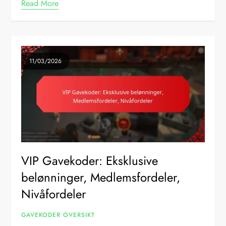
Read More
11/03/2026
VIP Gavekoder: Eksklusive
belønninger, Medlemsfordeler,
Nivåfordeler
GAVEKODER OVERSIKT