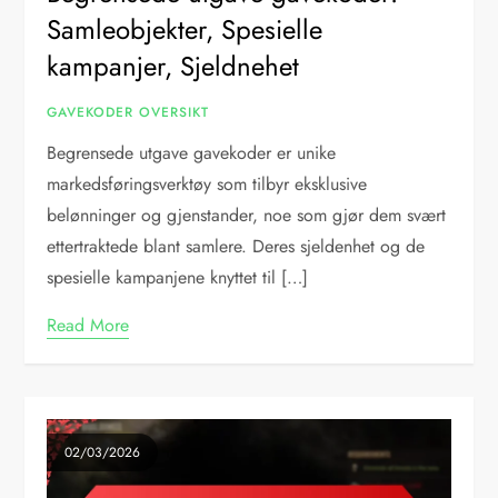
Samleobjekter, Spesielle
kampanjer, Sjeldnehet
GAVEKODER OVERSIKT
Begrensede utgave gavekoder er unike
markedsføringsverktøy som tilbyr eksklusive
belønninger og gjenstander, noe som gjør dem svært
ettertraktede blant samlere. Deres sjeldenhet og de
spesielle kampanjene knyttet til […]
Read More
02/03/2026