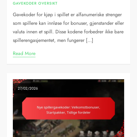
GAVEKODER OVERSIKT
Gavekoder for kjøp i spillet er alfanumeriske strenger
som spillere kan innløse for bonuser, gjenstander eller
valuta innen et spill. Disse kodene forbedrer ikke bare
spillerengasjementet, men fungerer […]
Read More
27/02/2026