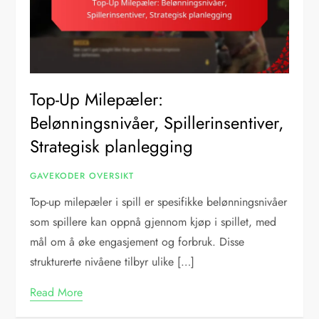
Top-Up Milepæler:
Belønningsnivåer, Spillerinsentiver,
Strategisk planlegging
GAVEKODER OVERSIKT
Top-up milepæler i spill er spesifikke belønningsnivåer
som spillere kan oppnå gjennom kjøp i spillet, med
mål om å øke engasjement og forbruk. Disse
strukturerte nivåene tilbyr ulike […]
Read More